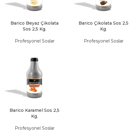
Barico Beyaz Çikolata
Barico Çikolata Sos 2,5
Sos 2,5 Kg.
Kg.
Profesyonel Soslar
Profesyonel Soslar
Barico Karamel Sos 2,5
Kg.
Profesyonel Soslar