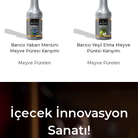
Barico Yaban Mersini
Barico Yeşil Elma Meyve
Meyve Püresi Karışımı
Püresi Karışımı
Meyve Püreleri
Meyve Püreleri
İçecek İnnovasyon
Sanatı!