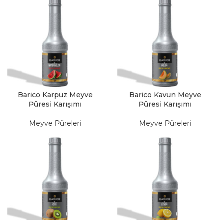
Barico Karpuz Meyve
Barico Kavun Meyve
Püresi Karışımı
Püresi Karışımı
Meyve Püreleri
Meyve Püreleri