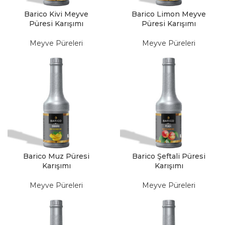
Barico Kivi Meyve
Barico Limon Meyve
Püresi Karışımı
Püresi Karışımı
Meyve Püreleri
Meyve Püreleri
Barico Muz Püresi
Barico Şeftali Püresi
Karışımı
Karışımı
Meyve Püreleri
Meyve Püreleri