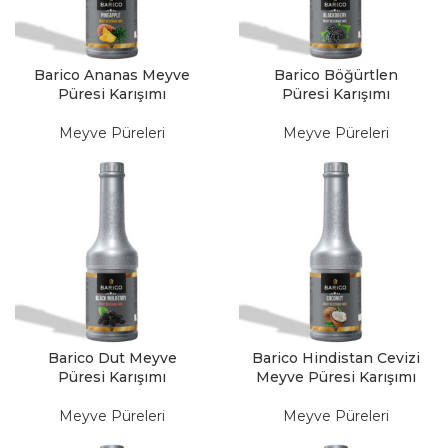
Barico Ananas Meyve
Barico Böğürtlen
Püresi Karışımı
Püresi Karışımı
Meyve Püreleri
Meyve Püreleri
Barico Dut Meyve
Barico Hindistan Cevizi
Püresi Karışımı
Meyve Püresi Karışımı
Meyve Püreleri
Meyve Püreleri