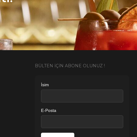
BÜLTEN İÇİN ABONE OLUNUZ !
İsim
E-Posta